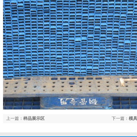
上一篇：
样品展示区
下一篇：
模