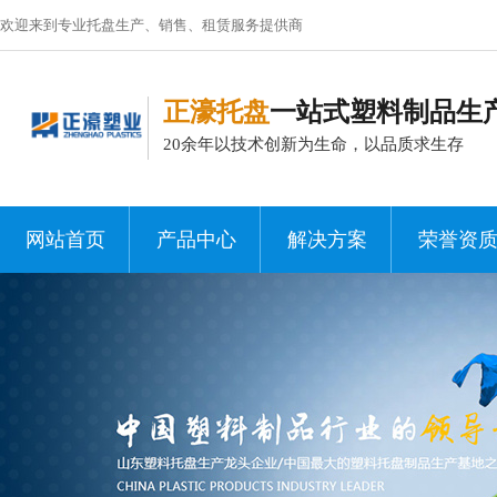
欢迎来到专业托盘生产、销售、租赁服务提供商
正濠托盘
一站式塑料制品生
20余年以技术创新为生命，以品质求生存
网站首页
产品中心
解决方案
荣誉资