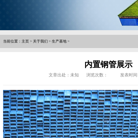
当前位置：
主页
>
关于我们
>
生产基地
>
内置钢管展示
文章出处：未知
浏览次数：
发表时间：2