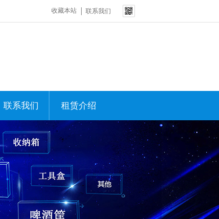
收藏本站
联系我们
联系我们
租赁介绍