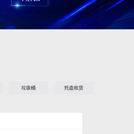
垃圾桶
托盘租赁