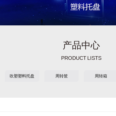
产品中心
PRODUCT LISTS
吹塑塑料托盘
周转筐
周转箱