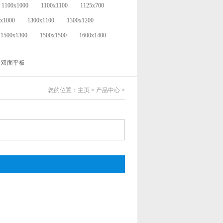
1100x1000
1100x1100
1125x700
x1000
1300x1100
1300x1200
1500x1300
1500x1500
1600x1400
双面平板
您的位置：
主页
>
产品中心
>