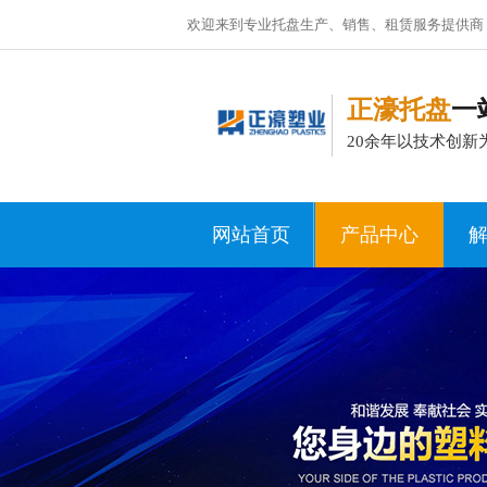
欢迎来到专业托盘生产、销售、租赁服务提供商
正濠托盘
一
20余年以技术创新
网站首页
产品中心