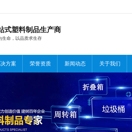
站式塑料制品生产商
为生命，以品质求生存
解决方案
荣誉资质
新闻动态
关于我们